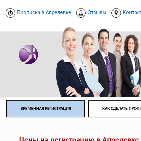
Прописка в Апрелевке
Отзывы
Контак
ВРЕМЕННАЯ РЕГИСТРАЦИЯ
КАК СДЕЛАТЬ ПРОП
Цены на регистрацию в Апрелевке