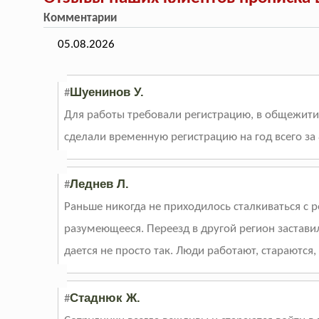
Комментарии
05.08.2026
Шуенинов У.
#
Для работы требовали регистрацию, в общежитии
сделали временную регистрацию на год всего за 
Леднев Л.
#
Раньше никогда не приходилось сталкиваться с 
разумеющееся. Переезд в другой регион заставил
дается не просто так. Люди работают, стараются, 
Стаднюк Ж.
#