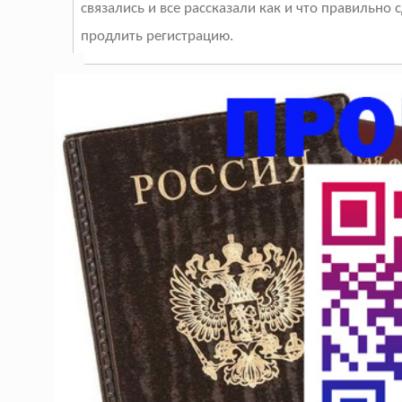
связались и все рассказали как и что правильно 
продлить регистрацию.