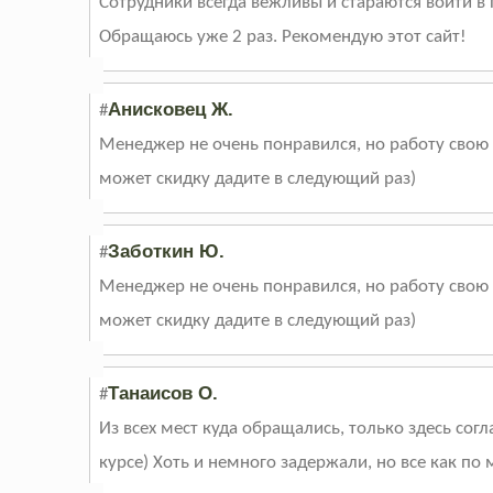
Сотрудники всегда вежливы и стараются войти 
Обращаюсь уже 2 раз. Рекомендую этот сайт!
Анисковец Ж.
#
Менеджер не очень понравился, но работу свою 
может скидку дадите в следующий раз)
Заботкин Ю.
#
Менеджер не очень понравился, но работу свою 
может скидку дадите в следующий раз)
Танаисов О.
#
Из всех мест куда обращались, только здесь согл
курсе) Хоть и немного задержали, но все как по