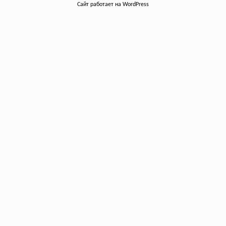
Сайт работает на WordPress