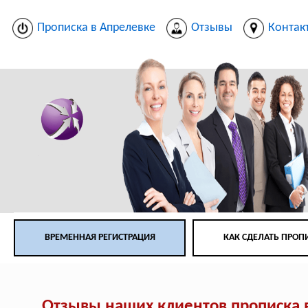
Прописка в Апрелевке
Отзывы
Контак
ВРЕМЕННАЯ РЕГИСТРАЦИЯ
КАК СДЕЛАТЬ ПРОП
Отзывы наших клиентов прописка 